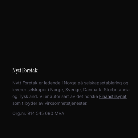
Nytt Foretak
Nytt Foretak er ledende i Norge på selskapsetablering og
leverer selskaper i Norge, Sverige, Danmark, Storbritannia
og Tyskland. Vi er autorisert av det norske
Finanstilsynet
som tilbyder av virksomhetstjenester.
Org.nr. 914 545 080 MVA