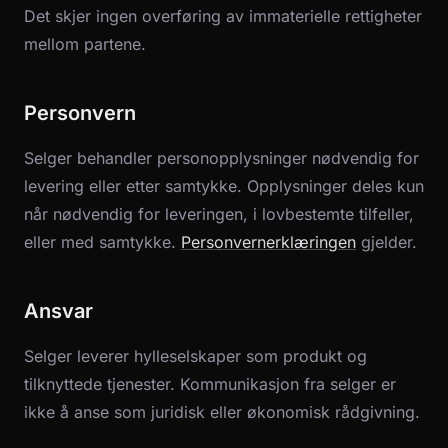
Det skjer ingen overføring av immaterielle rettigheter
mellom partene.
Personvern
Selger behandler personopplysninger nødvendig for
levering eller etter samtykke. Opplysninger deles kun
når nødvendig for leveringen, i lovbestemte tilfeller,
eller med samtykke.
Personvernerklæringen
gjelder.
Ansvar
Selger leverer hylleselskaper som produkt og
tilknyttede tjenester. Kommunikasjon fra selger er
ikke å anse som juridisk eller økonomisk rådgivning.