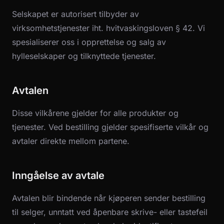
Selskapet er autorisert tilbyder av
virksomhetstjenester iht. hvitvaskingsloven § 42. Vi
spesialiserer oss i opprettelse og salg av
hylleselskaper og tilknyttede tjenester.
Avtalen
Disse vilkårene gjelder for alle produkter og
tjenester. Ved bestilling gjelder spesifiserte vilkår og
avtaler direkte mellom partene.
Inngåelse av avtale
Avtalen blir bindende når kjøperen sender bestilling
til selger, unntatt ved åpenbare skrive- eller tastefeil