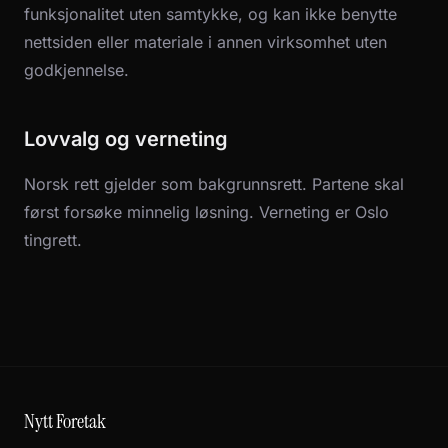
funksjonalitet uten samtykke, og kan ikke benytte
nettsiden eller materiale i annen virksomhet uten
godkjennelse.
Lovvalg og verneting
Norsk rett gjelder som bakgrunnsrett. Partene skal
først forsøke minnelig løsning. Verneting er Oslo
tingrett.
Nytt Foretak