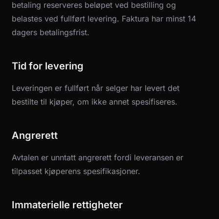
betaling reserveres beløpet ved bestilling og
belastes ved fullført levering. Faktura har minst 14
dagers betalingsfrist.
Tid for levering
Leveringen er fullført når selger har levert det
bestilte til kjøper, om ikke annet spesifiseres.
Angrerett
Avtalen er unntatt angrerett fordi leveransen er
tilpasset kjøperens spesifikasjoner.
Immaterielle rettigheter